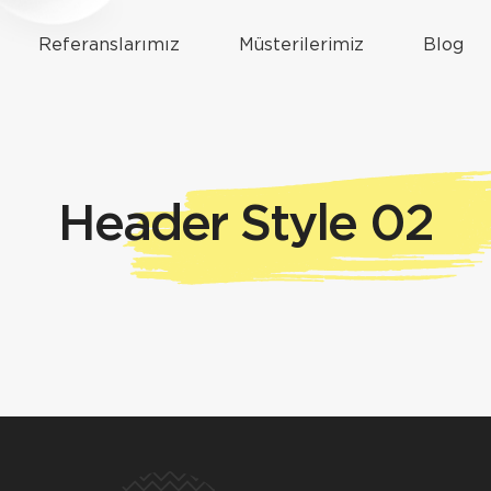
Referanslarımız
Müsterilerimiz
Blog
Header Style 02