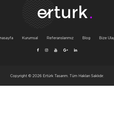
nasayfa
Kurumsal
Referanslarımız
Blog
Bize Ulaş
Copyright © 2026 Ertürk Tasarım. Tüm Hakları Saklıdır.