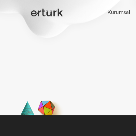
Kurumsal