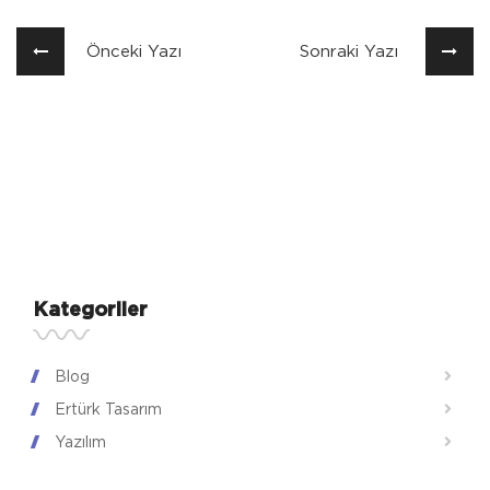
Önceki Yazı
Sonraki Yazı
Kategoriler
Blog
Ertürk Tasarım
Yazılım