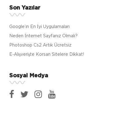
Son Yazılar
Google’ın En İyi Uygulamaları
Neden İnternet Sayfanız Olmalı?
Photoshop Cs2 Artık Ücretsiz
E-Alışverişte Korsan Sitelere Dikkat!
Sosyal Medya